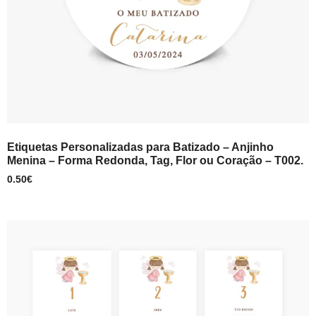
Etiquetas Personalizadas para Batizado – Anjinho
Menina – Forma Redonda, Tag, Flor ou Coração – T002.
0.50
€