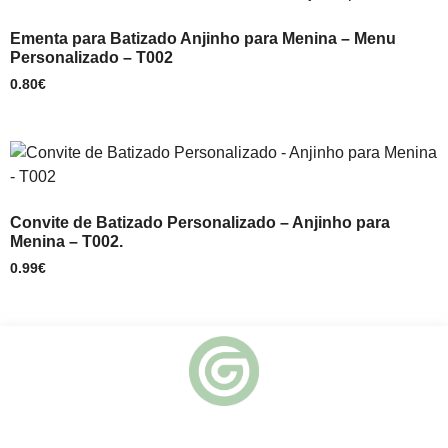
Ementa para Batizado Anjinho para Menina – Menu
Personalizado – T002
0.80
€
Convite de Batizado Personalizado – Anjinho para
Menina – T002.
0.99
€