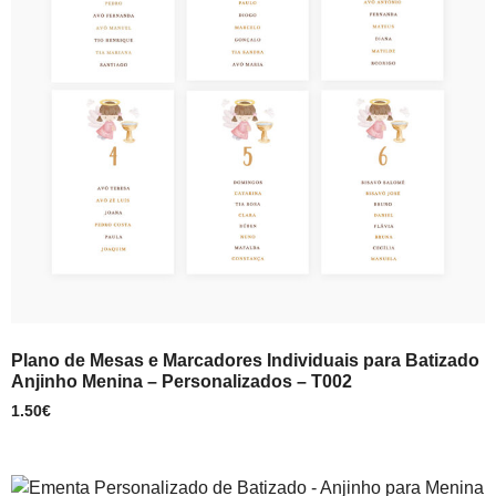
Plano de Mesas e Marcadores Individuais para Batizado
Anjinho Menina – Personalizados – T002
1.50
€