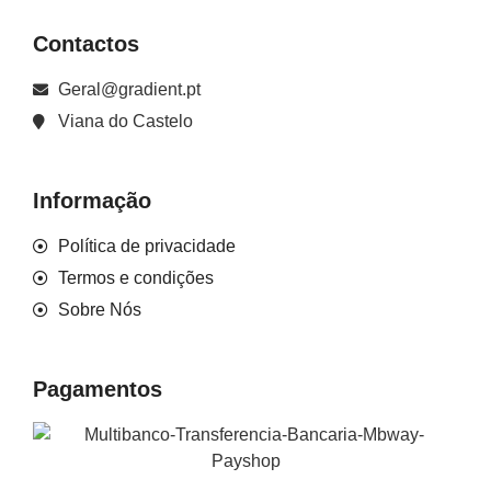
Contactos
Geral@gradient.pt
Viana do Castelo
Informação
Política de privacidade
Termos e condições
Sobre Nós
Pagamentos