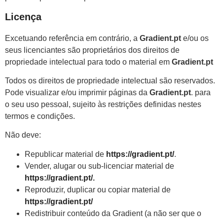
Licença
Excetuando referência em contrário, a
Gradient.pt
e/ou os
seus licenciantes são proprietários dos direitos de
propriedade intelectual para todo o material em
Gradient.pt
Todos os direitos de propriedade intelectual são reservados.
Pode visualizar e/ou imprimir páginas da
Gradient.pt
. para
o seu uso pessoal, sujeito às restrições definidas nestes
termos e condições.
Não deve:
Republicar material de
https://gradient.pt/
.
Vender, alugar ou sub-licenciar material de
https://gradient.pt/
.
Reproduzir, duplicar ou copiar material de
https://gradient.pt/
Redistribuir conteúdo da Gradient (a não ser que o