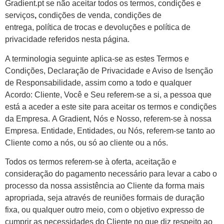
Gradient.pt se não aceitar todos os termos, condições e
serviços
,
condições de venda, condições de
entrega, política de trocas e devoluções e política de
privacidade referidos nesta página.
A terminologia seguinte aplica-se as estes Termos e
Condições, Declaração de Privacidade e Aviso de Isenção
de Responsabilidade, assim como a todo e qualquer
Acordo: Cliente, Você e Seu referem-se a si, a pessoa que
está a aceder a este site para aceitar os termos e condições
da Empresa. A Gradient, Nós e Nosso, referem-se à nossa
Empresa. Entidade, Entidades, ou Nós, referem-se tanto ao
Cliente como a nós, ou só ao cliente ou a nós.
Todos os termos referem-se à oferta, aceitação e
consideração do pagamento necessário para levar a cabo o
processo da nossa assistência ao Cliente da forma mais
apropriada, seja através de reuniões formais de duração
fixa, ou qualquer outro meio, com o objetivo expresso de
cumprir as necessidades do Cliente no que diz respeito ao