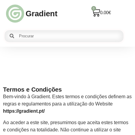
0
Gradient
0.00
€
Termos e Condições
Bem-vindo à Gradient. Estes termos e condições definem as
regras e regulamentos para a utilização do Website
https://gradient.pt/
Ao aceder a este site, presumimos que aceita estes termos
e condições na totalidade. Não continue a utilizar o site