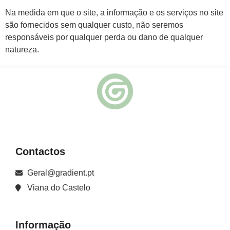
Na medida em que o site, a informação e os serviços no site
são fornecidos sem qualquer custo, não seremos
responsáveis por qualquer perda ou dano de qualquer
natureza.
Contactos
Geral@gradient.pt
Viana do Castelo
Informação