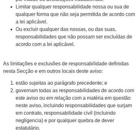
Limitar qualquer responsabilidade nossa ou sua de
qualquer forma que não seja permitida de acordo com
a lei aplicável.
Ou excluir qualquer das nossas, ou das suas,
responsabilidades que não possam ser excluídas de
acordo com a lei aplicável.
As limitações e exclusões de responsabilidade definidas
nesta Secção e em outros locais deste aviso:
estão sujeitas ao parágrafo precedente; e
governam todas as responsabilidades de acordo com
este aviso ou em relação com a matéria em questão
neste aviso, incluindo responsabilidades que surjam
em contrato, responsabilidade civil (incluindo
negligencia) e por qualquer quebra de dever
estatutário.