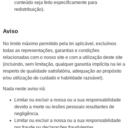
conteúdo seja feito especificamente para
redistribuição).
Aviso
No limite máximo permitido pela lei aplicável, excluímos
todas as representações, garantias e condições
relacionadas com o nosso site e com a utilização deste site
(incluindo, sem limitação, qualquer garantia implícita na lei a
respeito de qualidade satisfatória, adequação ao propósito
e/ou utilização de cuidado e habilidade razoável).
Nada neste aviso irá:
Limitar ou excluir a nossa ou a sua responsabilidade
devido a morte ou lesões pessoais resultantes de
negligência.
Limitar ou excluir a nossa ou a sua responsabilidade
por fraude ou declarações fraudulentas.