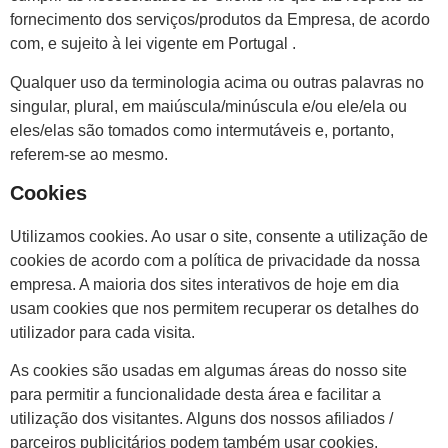
fornecimento dos serviços/produtos da Empresa, de acordo
com, e sujeito à lei vigente em Portugal .
Qualquer uso da terminologia acima ou outras palavras no
singular, plural, em maiúscula/minúscula e/ou ele/ela ou
eles/elas são tomados como intermutáveis e, portanto,
referem-se ao mesmo.
Cookies
Utilizamos cookies. Ao usar o site, consente a utilização de
cookies de acordo com a política de privacidade da nossa
empresa. A maioria dos sites interativos de hoje em dia
usam cookies que nos permitem recuperar os detalhes do
utilizador para cada visita.
As cookies são usadas em algumas áreas do nosso site
para permitir a funcionalidade desta área e facilitar a
utilização dos visitantes. Alguns dos nossos afiliados /
parceiros publicitários podem também usar cookies.