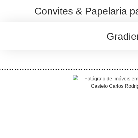
Convites & Papelaria p
Gradie