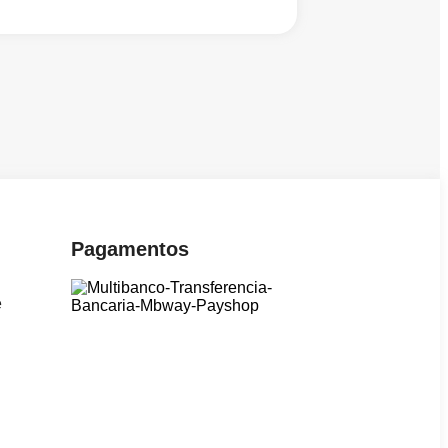
Pagamentos
e