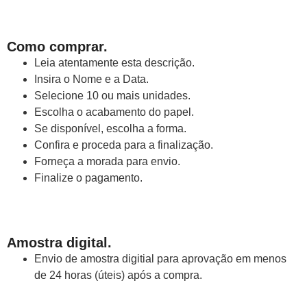
Como comprar.
Leia atentamente esta descrição.
Insira o Nome e a Data.
Selecione 10 ou mais unidades.
Escolha o acabamento do papel.
Se disponível, escolha a forma.
Confira e proceda para a finalização.
Forneça a morada para envio.
Finalize o pagamento.
Amostra digital.
Envio de amostra digitial para aprovação em menos
de 24 horas (úteis) após a compra.