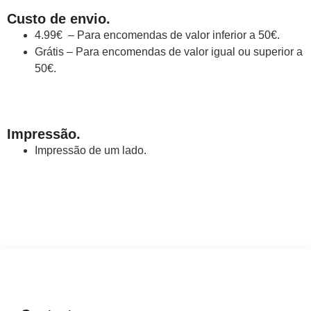
Custo de envio.
4.99€ – Para encomendas de valor inferior a 50€.
Grátis – Para encomendas de valor igual ou superior a
50€.
Impressão.
Impressão de um lado.