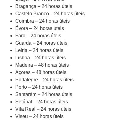
Bragança – 24 horas úteis
Castelo Branco – 24 horas úteis
Coimbra – 24 horas úteis
Évora – 24 horas úteis
Faro – 24 horas úteis
Guarda – 24 horas úteis
Leiria – 24 horas úteis
Lisboa – 24 horas úteis
Madeira – 48 horas úteis
Açores – 48 horas úteis
Portalegre – 24 horas úteis
Porto – 24 horas úteis
Santarém – 24 horas úteis
Setúbal – 24 horas úteis
Vila Real – 24 horas úteis
Viseu – 24 horas úteis