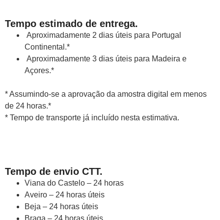
Tempo estimado de entrega.
Aproximadamente 2 dias úteis para Portugal
Continental.*
Aproximadamente 3 dias úteis para Madeira e
Açores.*
* Assumindo-se a aprovação da amostra digital em menos
de 24 horas.*
* Tempo de transporte já incluído nesta estimativa.
Tempo de envio CTT.
Viana do Castelo – 24 horas
Aveiro – 24 horas úteis
Beja – 24 horas úteis
Braga – 24 horas úteis