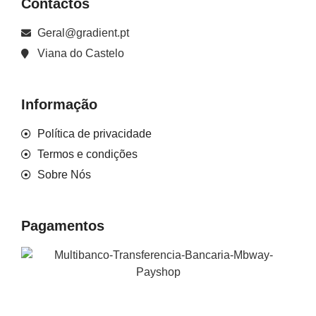
Contactos
Geral@gradient.pt
Viana do Castelo
Informação
Política de privacidade
Termos e condições
Sobre Nós
Pagamentos