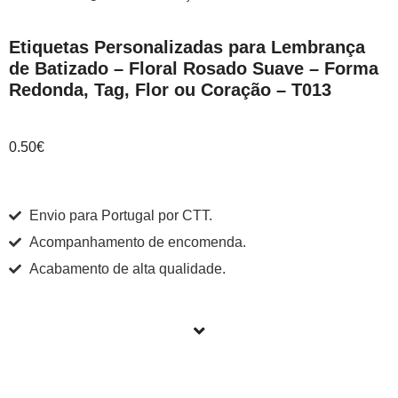
Etiquetas Personalizadas para Lembrança
de Batizado – Floral Rosado Suave – Forma
Redonda, Tag, Flor ou Coração – T013
0.50
€
Envio para Portugal por CTT.
Acompanhamento de encomenda.
Acabamento de alta qualidade.