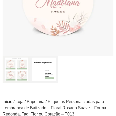
Início
/
Loja
/
Papelaria
/ Etiquetas Personalizadas para
Lembrança de Batizado – Floral Rosado Suave – Forma
Redonda, Tag, Flor ou Coração – T013