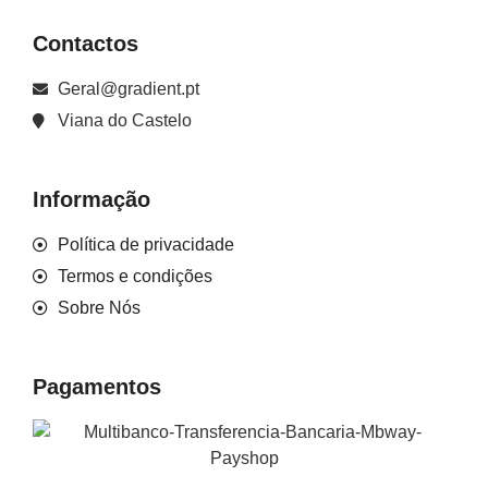
Contactos
Geral@gradient.pt
Viana do Castelo
Informação
Política de privacidade
Termos e condições
Sobre Nós
Pagamentos