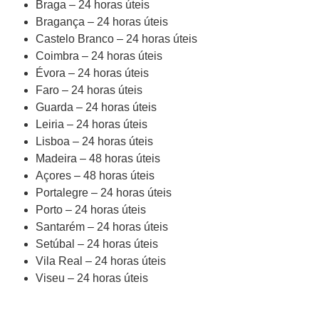
Braga – 24 horas úteis
Bragança – 24 horas úteis
Castelo Branco – 24 horas úteis
Coimbra – 24 horas úteis
Évora – 24 horas úteis
Faro – 24 horas úteis
Guarda – 24 horas úteis
Leiria – 24 horas úteis
Lisboa – 24 horas úteis
Madeira – 48 horas úteis
Açores – 48 horas úteis
Portalegre – 24 horas úteis
Porto – 24 horas úteis
Santarém – 24 horas úteis
Setúbal – 24 horas úteis
Vila Real – 24 horas úteis
Viseu – 24 horas úteis