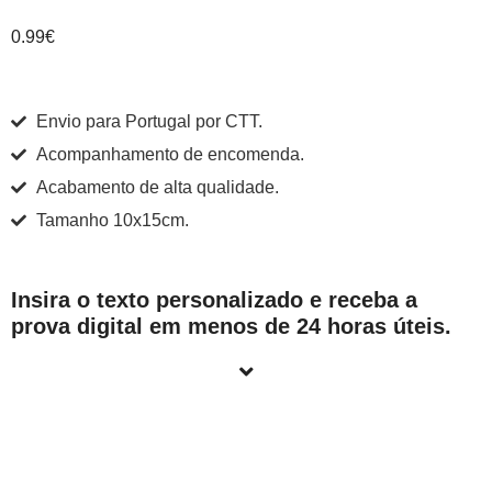
0.99
€
Envio para Portugal por CTT.
Acompanhamento de encomenda.
Acabamento de alta qualidade.
Tamanho 10x15cm.
Insira o texto personalizado e receba a
prova digital em menos de 24 horas úteis.