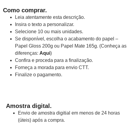
Como comprar.
Leia atentamente esta descrição.
Insira o texto a personalizar.
Selecione 10 ou mais unidades.
Se disponível, escolha o acabamento do papel –
Papel Gloss 200g ou Papel Mate 165g. (Conheça as
diferenças:
Aqui
)
Confira e proceda para a finalização.
Forneça a morada para envio CTT.
Finalize o pagamento.
Amostra digital.
Envio de amostra digitial em menos de 24 horas
(úteis) após a compra.