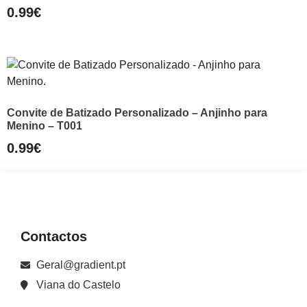
0.99
€
Convite de Batizado Personalizado – Anjinho para
Menino – T001
0.99
€
Contactos
Geral@gradient.pt
Viana do Castelo