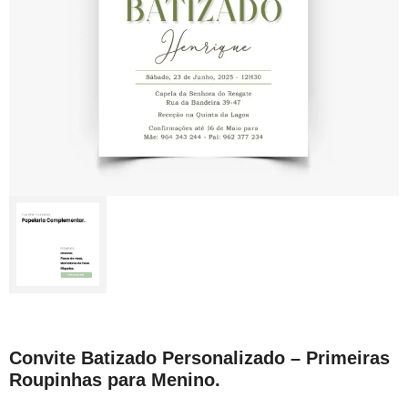
Convite Batizado Personalizado – Primeiras
Roupinhas para Menino.