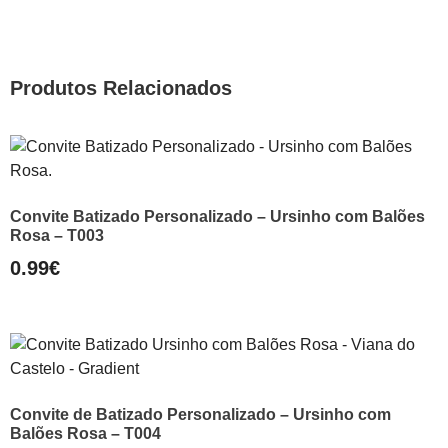
Produtos Relacionados
Convite Batizado Personalizado – Ursinho com Balões
Rosa – T003
0.99
€
Convite de Batizado Personalizado – Ursinho com
Balões Rosa – T004