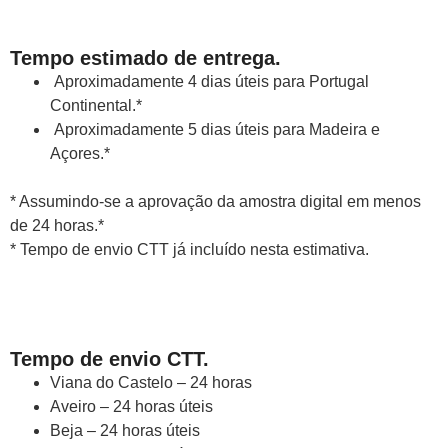
Tempo estimado de entrega.
Aproximadamente 4 dias úteis para Portugal
Continental.*
Aproximadamente 5 dias úteis para Madeira e
Açores.*
* Assumindo-se a aprovação da amostra digital em menos
de 24 horas.*
* Tempo de envio CTT já incluído nesta estimativa.
Tempo de envio CTT.
Viana do Castelo – 24 horas
Aveiro – 24 horas úteis
Beja – 24 horas úteis