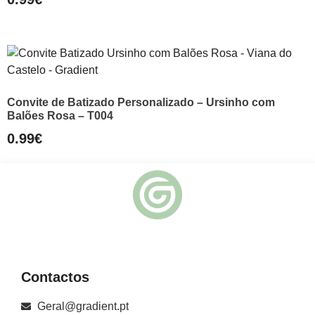
Convite de Batizado Personalizado – Ursinho com
Balões Rosa – T004
0.99
€
Contactos
Geral@gradient.pt