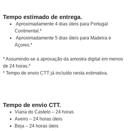
Tempo estimado de entrega.
Aproximadamente 4 dias úteis para Portugal
Continental.*
Aproximadamente 5 dias úteis para Madeira e
Açores.*
* Assumindo-se a aprovação da amostra digital em menos
de 24 horas.*
* Tempo de envio CTT já incluído nesta estimativa.
Tempo de envio CTT.
Viana do Castelo – 24 horas
Aveiro – 24 horas úteis
Beja – 24 horas úteis