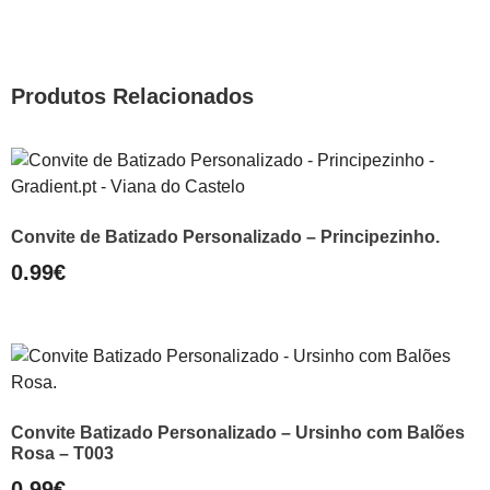
Produtos Relacionados
Convite de Batizado Personalizado – Principezinho.
0.99
€
Convite Batizado Personalizado – Ursinho com Balões
Rosa – T003
0.99
€