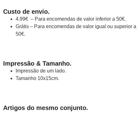
Custo de envio.
4.99€ – Para encomendas de valor inferior a 50€.
Grátis – Para encomendas de valor igual ou superior a
50€.
Impressão & Tamanho.
Impressão de um lado.
Tamanho 10x15cm.
Artigos do mesmo conjunto.