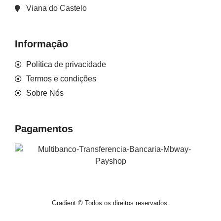
Viana do Castelo
Informação
Política de privacidade
Termos e condições
Sobre Nós
Pagamentos
Gradient © Todos os direitos reservados.