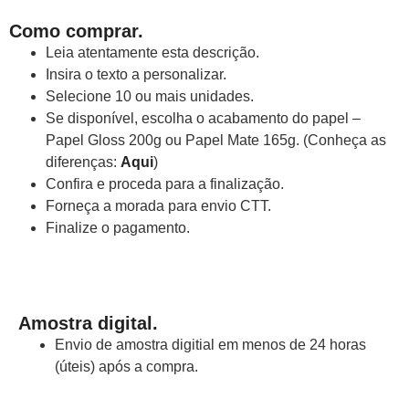
Como comprar.
Leia atentamente esta descrição.
Insira o texto a personalizar.
Selecione 10 ou mais unidades.
Se disponível, escolha o acabamento do papel –
Papel Gloss 200g ou Papel Mate 165g. (Conheça as
diferenças:
Aqui
)
Confira e proceda para a finalização.
Forneça a morada para envio CTT.
Finalize o pagamento.
Amostra digital.
Envio de amostra digitial em menos de 24 horas
(úteis) após a compra.