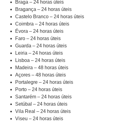
Braga – 24 horas úteis
Bragança – 24 horas úteis
Castelo Branco – 24 horas úteis
Coimbra – 24 horas úteis
Évora – 24 horas úteis
Faro – 24 horas úteis
Guarda – 24 horas úteis
Leiria – 24 horas úteis
Lisboa – 24 horas úteis
Madeira – 48 horas úteis
Açores – 48 horas úteis
Portalegre – 24 horas úteis
Porto – 24 horas úteis
Santarém – 24 horas úteis
Setúbal – 24 horas úteis
Vila Real – 24 horas úteis
Viseu – 24 horas úteis