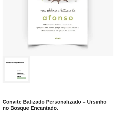
Convite Batizado Personalizado – Ursinho
no Bosque Encantado.