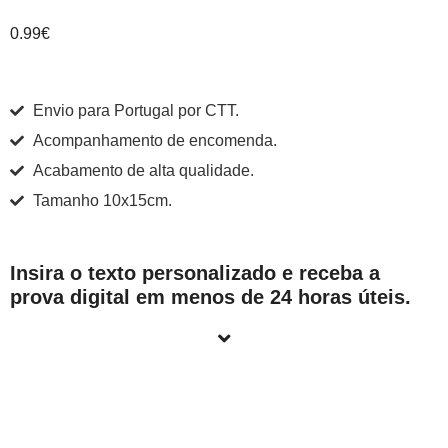
0.99
€
Envio para Portugal por CTT.
Acompanhamento de encomenda.
Acabamento de alta qualidade.
Tamanho 10x15cm.
Insira o texto personalizado e receba a
prova digital em menos de 24 horas úteis.