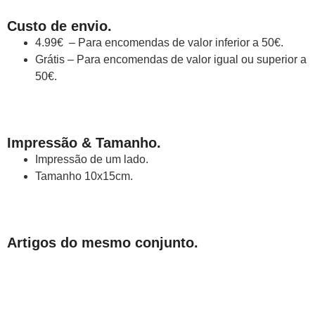
Custo de envio.
4.99€ – Para encomendas de valor inferior a 50€.
Grátis – Para encomendas de valor igual ou superior a
50€.
Impressão & Tamanho.
Impressão de um lado.
Tamanho 10x15cm.
Artigos do mesmo conjunto.