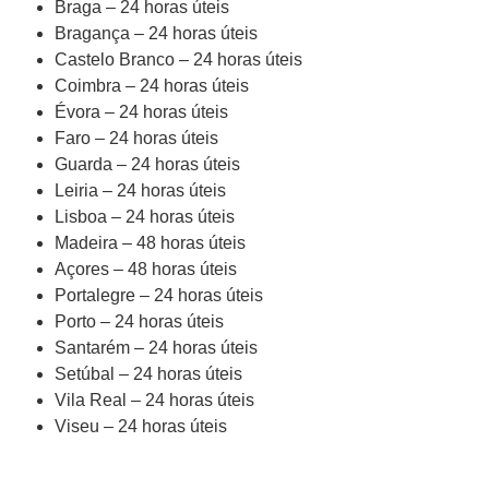
Braga – 24 horas úteis
Bragança – 24 horas úteis
Castelo Branco – 24 horas úteis
Coimbra – 24 horas úteis
Évora – 24 horas úteis
Faro – 24 horas úteis
Guarda – 24 horas úteis
Leiria – 24 horas úteis
Lisboa – 24 horas úteis
Madeira – 48 horas úteis
Açores – 48 horas úteis
Portalegre – 24 horas úteis
Porto – 24 horas úteis
Santarém – 24 horas úteis
Setúbal – 24 horas úteis
Vila Real – 24 horas úteis
Viseu – 24 horas úteis