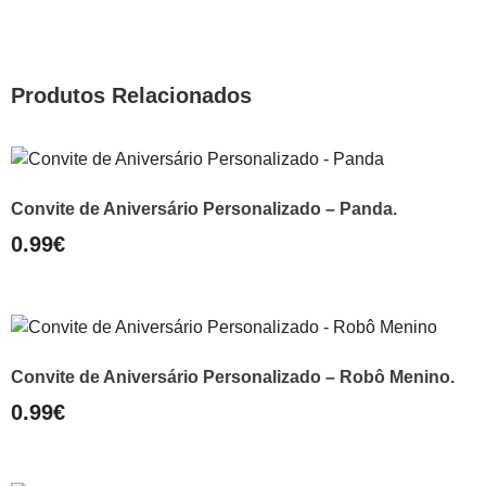
Produtos Relacionados
Convite de Aniversário Personalizado – Panda.
0.99
€
Convite de Aniversário Personalizado – Robô Menino.
0.99
€