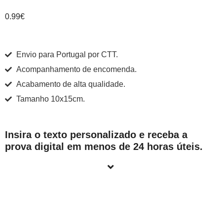
0.99
€
Envio para Portugal por CTT.
Acompanhamento de encomenda.
Acabamento de alta qualidade.
Tamanho 10x15cm.
Insira o texto personalizado e receba a
prova digital em menos de 24 horas úteis.