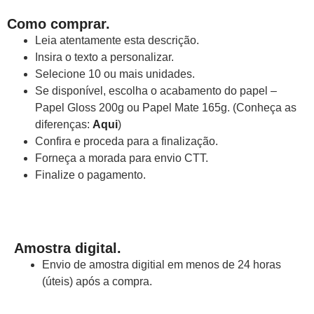
Como comprar.
Leia atentamente esta descrição.
Insira o texto a personalizar.
Selecione 10 ou mais unidades.
Se disponível, escolha o acabamento do papel –
Papel Gloss 200g ou Papel Mate 165g. (Conheça as
diferenças:
Aqui
)
Confira e proceda para a finalização.
Forneça a morada para envio CTT.
Finalize o pagamento.
Amostra digital.
Envio de amostra digitial em menos de 24 horas
(úteis) após a compra.