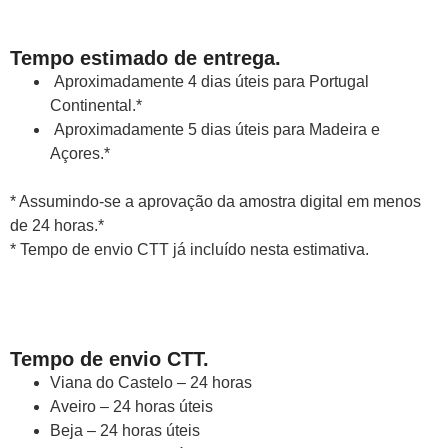
Tempo estimado de entrega.
Aproximadamente 4 dias úteis para Portugal
Continental.*
Aproximadamente 5 dias úteis para Madeira e
Açores.*
* Assumindo-se a aprovação da amostra digital em menos
de 24 horas.*
* Tempo de envio CTT já incluído nesta estimativa.
Tempo de envio CTT.
Viana do Castelo – 24 horas
Aveiro – 24 horas úteis
Beja – 24 horas úteis