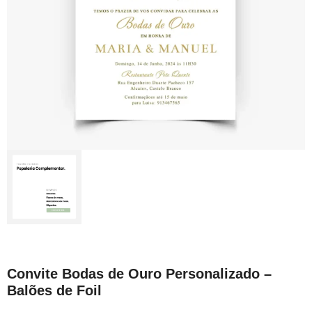
Convite Bodas de Ouro Personalizado –
Balões de Foil