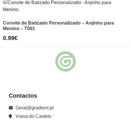
Convite de Batizado Personalizado – Anjinho para
Menino – T001
0.99
€
Contactos
Geral@gradient.pt
Viana do Castelo