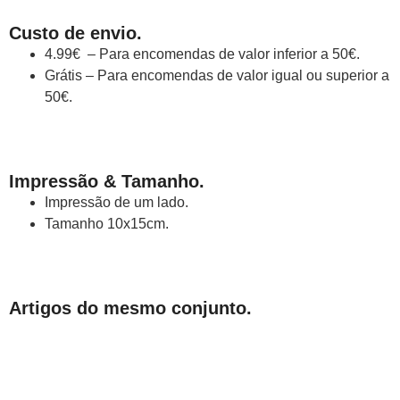
Custo de envio.
4.99€ – Para encomendas de valor inferior a 50€.
Grátis – Para encomendas de valor igual ou superior a
50€.
Impressão & Tamanho.
Impressão de um lado.
Tamanho 10x15cm.
Artigos do mesmo conjunto.