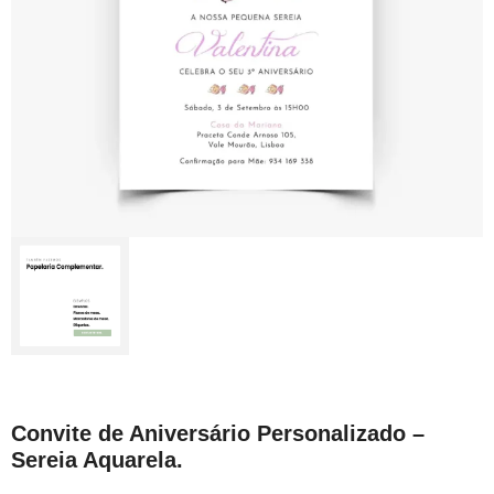
Convite de Aniversário Personalizado –
Sereia Aquarela.