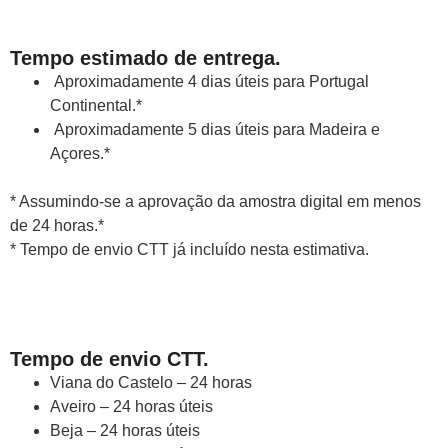
Tempo estimado de entrega.
Aproximadamente 4 dias úteis para Portugal
Continental.*
Aproximadamente 5 dias úteis para Madeira e
Açores.*
* Assumindo-se a aprovação da amostra digital em menos
de 24 horas.*
* Tempo de envio CTT já incluído nesta estimativa.
Tempo de envio CTT.
Viana do Castelo – 24 horas
Aveiro – 24 horas úteis
Beja – 24 horas úteis