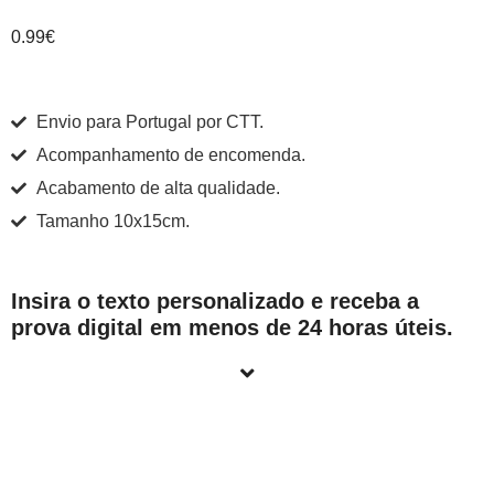
0.99
€
Envio para Portugal por CTT.
Acompanhamento de encomenda.
Acabamento de alta qualidade.
Tamanho 10x15cm.
Insira o texto personalizado e receba a
prova digital em menos de 24 horas úteis.