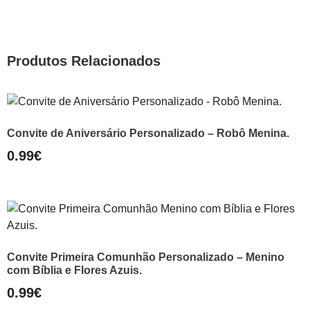
Produtos Relacionados
Convite de Aniversário Personalizado – Robô Menina.
0.99
€
Convite Primeira Comunhão Personalizado – Menino
com Bíblia e Flores Azuis.
0.99
€