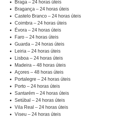
Braga – 24 horas úteis
Bragança – 24 horas úteis
Castelo Branco – 24 horas úteis
Coimbra – 24 horas úteis
Évora – 24 horas úteis
Faro – 24 horas úteis
Guarda – 24 horas úteis
Leiria – 24 horas úteis
Lisboa – 24 horas úteis
Madeira – 48 horas úteis
Açores – 48 horas úteis
Portalegre – 24 horas úteis
Porto – 24 horas úteis
Santarém – 24 horas úteis
Setúbal – 24 horas úteis
Vila Real – 24 horas úteis
Viseu – 24 horas úteis