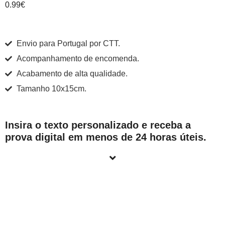
0.99
€
Envio para Portugal por CTT.
Acompanhamento de encomenda.
Acabamento de alta qualidade.
Tamanho 10x15cm.
Insira o texto personalizado e receba a
prova digital em menos de 24 horas úteis.