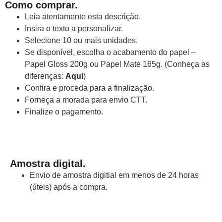
Como comprar.
Leia atentamente esta descrição.
Insira o texto a personalizar.
Selecione 10 ou mais unidades.
Se disponível, escolha o acabamento do papel –
Papel Gloss 200g ou Papel Mate 165g. (Conheça as
diferenças:
Aqui
)
Confira e proceda para a finalização.
Forneça a morada para envio CTT.
Finalize o pagamento.
Amostra digital.
Envio de amostra digitial em menos de 24 horas
(úteis) após a compra.