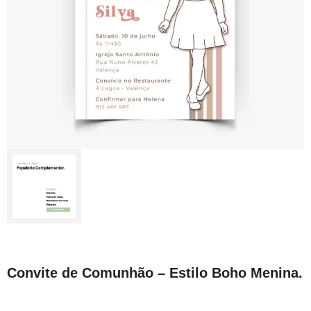
Convite de Comunhão – Estilo Boho Menina.